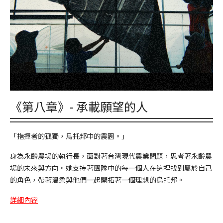
《第八章》- 承載願望的人
「指揮者的孤獨，烏托邦中的農園。」
身為永齡農場的執行長，面對著台灣現代農業問題，思考著永齡農
場的未來與方向。她支持著團隊中的每一個人在這裡找到屬於自己
的角色，帶著溫柔與他們一起開拓著一個理想的烏托邦。
詳細內容