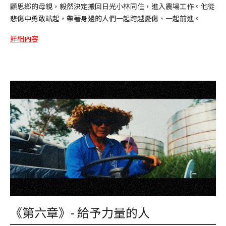
顧思鄉的母親，毅然決定搬回日光小林同住，進入農場工作。他從
悲傷中勇敢站起，帶著身邊的人們一起跨越憂傷、一起前進。
詳細內容
《第六章》- 給予力量的人