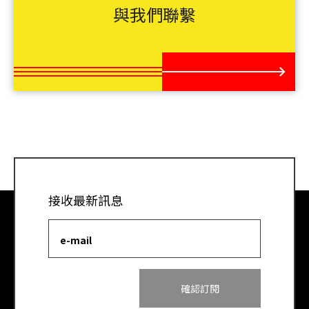
與我們聯繫
接收最新訊息
e-mail