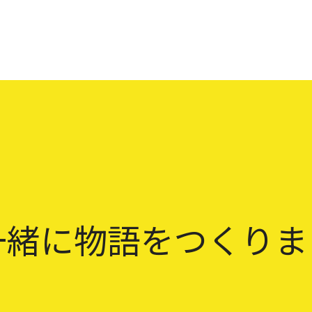
一緒に物語をつくりま