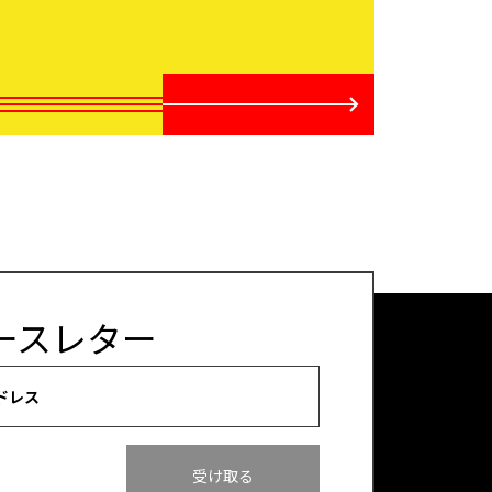
ースレター
ドレス