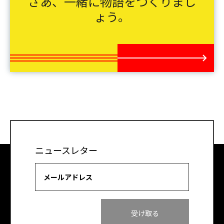
さあ、一緒に物語をつくりまし
ょう。
ニュースレター
メールアドレス