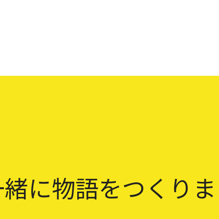
一緒に物語をつくりま