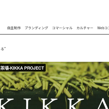
自主制作
ブランディング
コマーシャル
カルチャー
Web
じる”