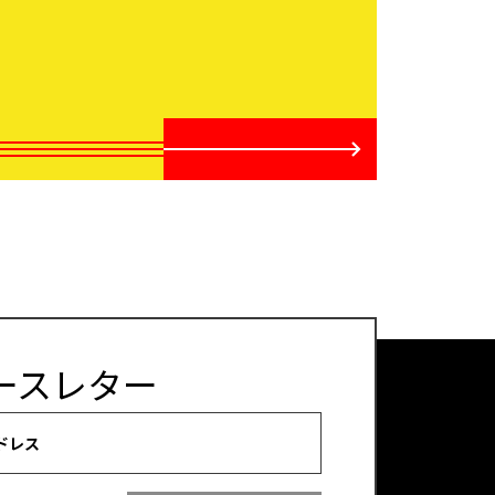
ースレター
ドレス