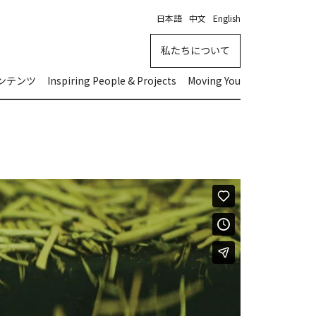
日本語
中文
English
私たちについて
コンテンツ
Inspiring People & Projects
Moving You