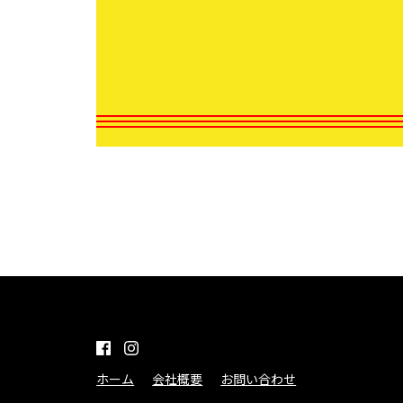
ホーム
会社概要
お問い合わせ