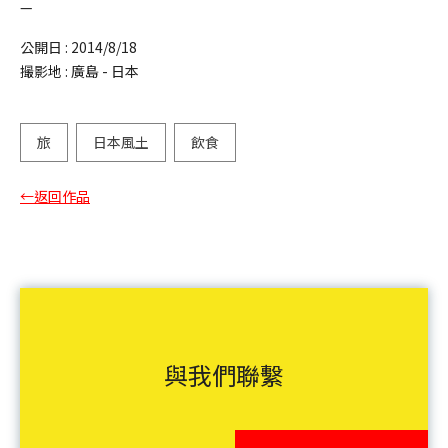
—
公開日 :
2014/8/18
撮影地 :
廣島 - 日本
旅
日本風土
飲食
←返回作品
與我們聯繫