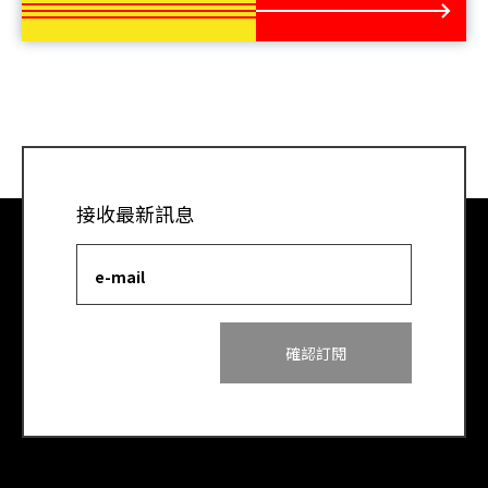
接收最新訊息
e-mail