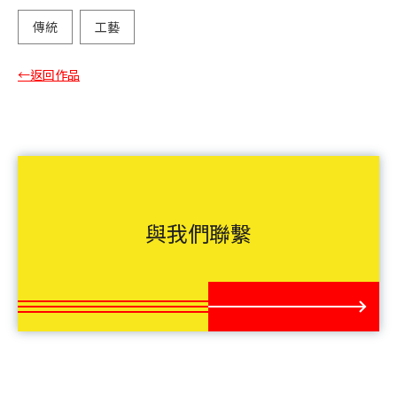
傳統
工藝
←返回作品
與我們聯繫