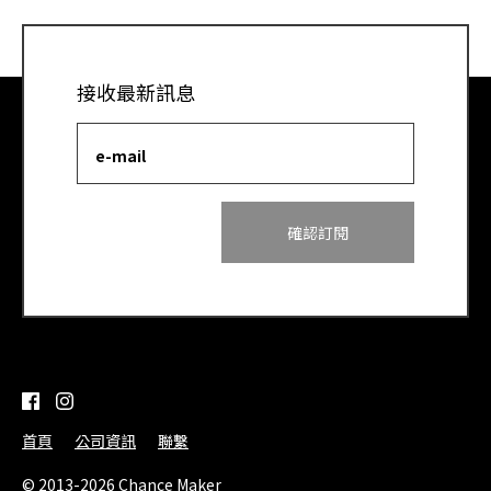
接收最新訊息
e-mail
首頁
公司資訊
聯繫
© 2013-2026 Chance Maker