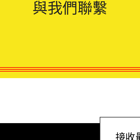
與我們聯繫
接收