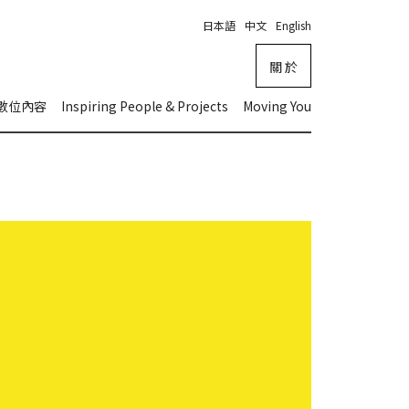
日本語
中文
English
關 於
數位內容
Inspiring People & Projects
Moving You