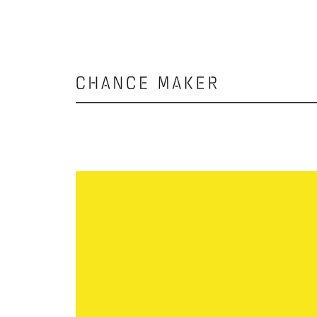
Chance
Maker