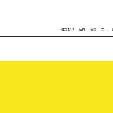
獨立製作
品牌
廣告
文化